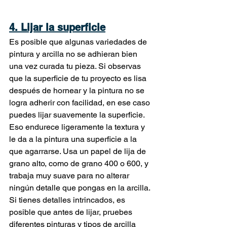
4. Lijar la superficie
Es posible que algunas variedades de 
pintura y arcilla no se adhieran bien 
una vez curada tu pieza. Si observas 
que la superficie de tu proyecto es lisa 
después de hornear y la pintura no se 
logra adherir con facilidad, en ese caso 
puedes lijar suavemente la superficie. 
Eso endurece ligeramente la textura y 
le da a la pintura una superficie a la 
que agarrarse. Usa un papel de lija de 
grano alto, como de grano 400 o 600, y 
trabaja muy suave para no alterar 
ningún detalle que pongas en la arcilla. 
Si tienes detalles intrincados, es 
posible que antes de lijar, pruebes 
diferentes pinturas y tipos de arcilla 