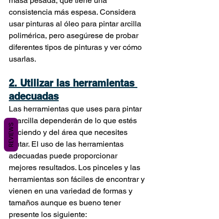
masa pesada, que tiene una 
consistencia más espesa. Considera 
usar pinturas al óleo para pintar arcilla 
polimérica, pero asegúrese de probar 
diferentes tipos de pinturas y ver cómo 
usarlas.
2. Utilizar las herramientas 
adecuadas
Las herramientas que uses para pintar 
tu arcilla dependerán de lo que estés 
REVIEWS
haciendo y del área que necesites 
pintar. El uso de las herramientas 
adecuadas puede proporcionar 
mejores resultados. Los pinceles y las 
herramientas son fáciles de encontrar y 
vienen en una variedad de formas y 
tamaños aunque es bueno tener 
presente los siguiente: