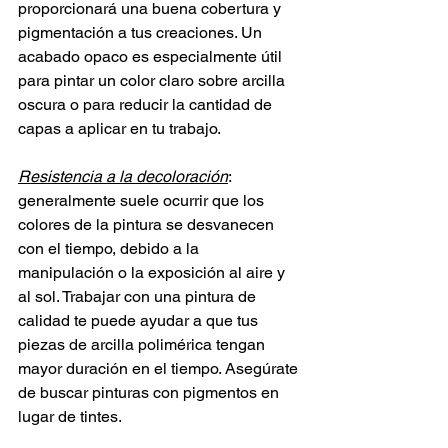
proporcionará una buena cobertura y 
pigmentación a tus creaciones. Un 
acabado opaco es especialmente útil 
para pintar un color claro sobre arcilla 
oscura o para reducir la cantidad de 
capas a aplicar en tu trabajo.
Resistencia a la decoloración
: 
generalmente suele ocurrir que los 
colores de la pintura se desvanecen 
con el tiempo, debido a la 
manipulación o la exposición al aire y 
al sol. Trabajar con una pintura de 
calidad te puede ayudar a que tus 
piezas de arcilla polimérica tengan 
mayor duración en el tiempo. Asegúrate 
de buscar pinturas con pigmentos en 
lugar de tintes.