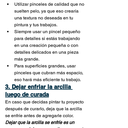
Utilizar pinceles de calidad que no 
suelten pelo, ya que eso crearía 
una textura no deseada en tu 
pintura y tus trabajos.
Siempre usar un pincel pequeño 
para detalles si estás trabajando 
en una creación pequeña o con 
detalles delicados en una pieza 
más grande.
Para superficies grandes, usar 
pinceles que cubran más espacio, 
eso hará más eficiente tu trabajo.
3. Dejar enfriar la arcilla 
luego de curada
En caso que decidas pintar tu proyecto 
después de curarlo, deja que la arcilla 
se enfríe antes de agregarle color. 
Dejar que la arcilla se enfríe es un 