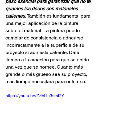
paso esencial para garantizar que no te 
quemes los dedos con materiales 
calientes
. También es fundamental para 
una mejor aplicación de la pintura 
sobre el material. La pintura puede 
cambiar de consistencia o adherirse 
incorrectamente a la superficie de su 
proyecto si aún está caliente. Dale 
tiempo a tu creación para que se enfríe 
una vez que se hornee. Cuanto más 
grande o más grueso sea su proyecto, 
más tiempo necesitará para enfriarse.
https://youtu.be/ZzM1u3sml7Y