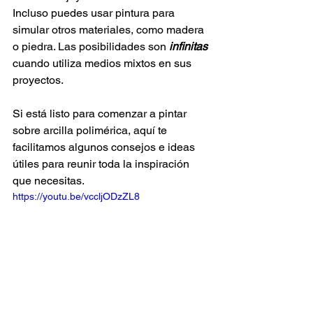
Incluso puedes usar pintura para 
simular otros materiales, como madera 
o piedra. Las posibilidades son
infinitas
cuando utiliza medios mixtos en sus 
proyectos.
Si está listo para comenzar a pintar 
sobre arcilla polimérica, aquí te 
facilitamos algunos consejos e ideas 
útiles para reunir toda la inspiración 
que necesitas.
https://youtu.be/vccljODzZL8