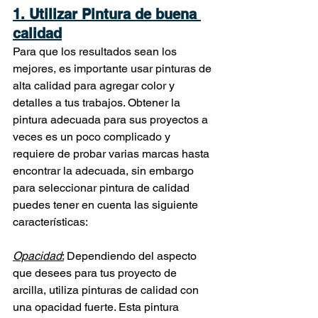
1. Utilizar Pintura de buena 
calidad
Para que los resultados sean los 
mejores, es importante usar pinturas de 
alta calidad para agregar color y 
detalles a tus trabajos. Obtener la 
pintura adecuada para sus proyectos a 
veces es un poco complicado y 
requiere de probar varias marcas hasta 
encontrar la adecuada, sin embargo 
para seleccionar pintura de calidad 
puedes tener en cuenta las siguiente 
características:
Opacidad
:
 Dependiendo del aspecto 
que desees para tus proyecto de 
arcilla, utiliza pinturas de calidad con 
una opacidad fuerte. Esta pintura 