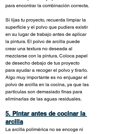
para encontrar la combinación correcta.
Si lijas tu proyecto, recuerda limpiar la 
superficie y el polvo que pudiera existir 
en su lugar de trabajo antes de aplicar 
la pintura. El polvo de arcilla puede 
crear una textura no deseada al 
mezclarse con la pintura. Coloca papel 
de desecho debajo de tus proyecto 
para ayudar a recoger el polvo y tirarlo. 
Algo muy importante es no enjuagar el 
polvo de arcilla en la cocina, ya que las 
partículas son demasiado finas para 
eliminarlas de las aguas residuales.
5. Pintar antes de cocinar la 
arcilla
La arcilla polimérica no se encoge ni 