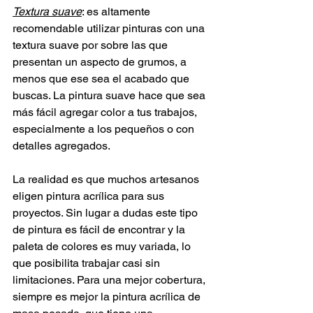
Textura suave
: es altamente 
recomendable utilizar pinturas con una 
textura suave por sobre las que 
presentan un aspecto de grumos, a 
menos que ese sea el acabado que 
buscas. La pintura suave hace que sea 
más fácil agregar color a tus trabajos, 
especialmente a los pequeños o con 
detalles agregados.
La realidad es que muchos artesanos 
eligen pintura acrílica para sus 
proyectos. Sin lugar a dudas este tipo 
de pintura es fácil de encontrar y la 
paleta de colores es muy variada, lo 
que posibilita trabajar casi sin 
limitaciones. Para una mejor cobertura, 
siempre es mejor la pintura acrílica de 