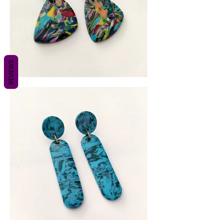
REVIEWS