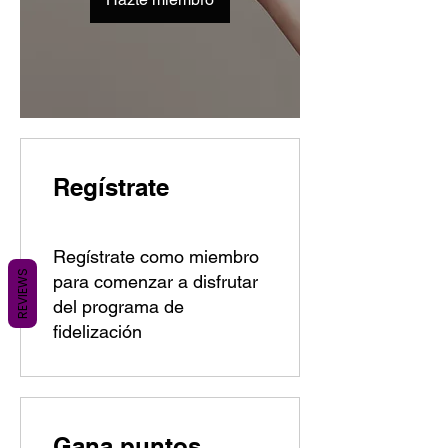
Regístrate
Regístrate como miembro
REVIEWS
para comenzar a disfrutar
del programa de
fidelización
Gana puntos