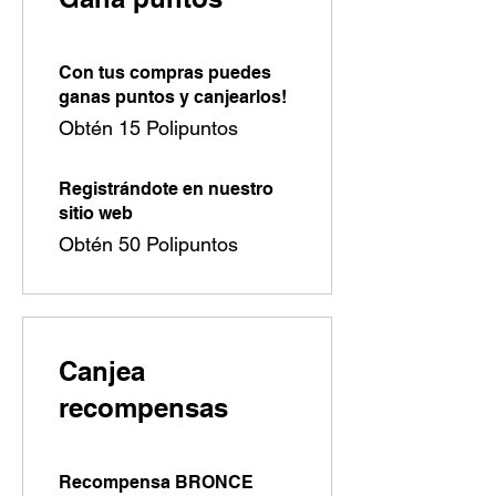
Con tus compras puedes
ganas puntos y canjearlos!
Obtén 15 Polipuntos
Registrándote en nuestro
sitio web
Obtén 50 Polipuntos
Canjea
recompensas
Recompensa BRONCE