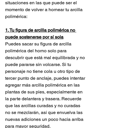
situaciones en las que puede ser el 
momento de volver a hornear tu arcilla 
polimérica:
1. Tu figura de arcilla polimérica no 
puede sostenerse por sí sola
Puedes sacar su figura de arcilla 
polimérica del horno solo para 
descubrir que está mal equilibrada y no 
puede pararse sin volcarse. Si tu 
personaje no tiene cola u otro tipo de 
tercer punto de anclaje, puedes intentar 
agregar más arcilla polimérica en las 
plantas de sus pies, especialmente en 
la parte delantera y trasera. Recuerde 
que las arcillas curadas y no curadas 
no se mezclarán, así que envuelva las 
nuevas adiciones un poco hacia arriba 
para mayor seguridad.