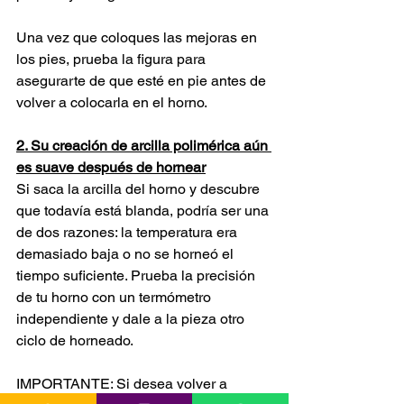
Una vez que coloques las mejoras en 
los pies, prueba la figura para 
asegurarte de que esté en pie antes de 
volver a colocarla en el horno.
2. Su creación de arcilla polimérica aún 
es suave después de hornear
Si saca la arcilla del horno y descubre 
que todavía está blanda, podría ser una 
de dos razones: la temperatura era 
demasiado baja o no se horneó el 
tiempo suficiente. Prueba la precisión 
de tu horno con un termómetro 
independiente y dale a la pieza otro 
ciclo de horneado.
IMPORTANTE: Si desea volver a 