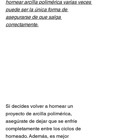
hornear arcilla polimérica varias veces 
puede ser la única forma de 
asegurarse de que salga 
correctamente.
Si decides volver a hornear un 
proyecto de arcilla polimérica, 
asegúrate de dejar que se enfríe 
completamente entre los ciclos de 
horneado. Además, es mejor 