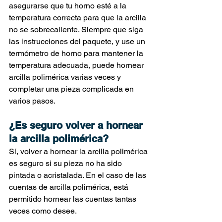
asegurarse que tu horno esté a la 
temperatura correcta para que la arcilla 
no se sobrecaliente. Siempre que siga 
las instrucciones del paquete, y use un 
termómetro de horno para mantener la 
temperatura adecuada, puede hornear 
arcilla polimérica varias veces y 
completar una pieza complicada en 
varios pasos.
¿Es seguro volver a hornear 
la arcilla polimérica?
Sí, volver a hornear la arcilla polimérica 
es seguro si su pieza no ha sido 
pintada o acristalada. En el caso de las 
cuentas de arcilla polimérica, está 
permitido hornear las cuentas tantas 
veces como desee.