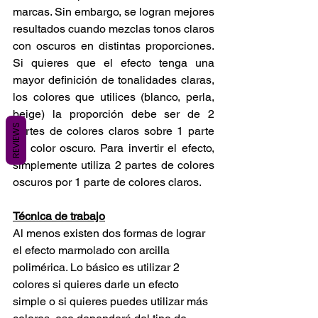
marcas. Sin embargo, se logran mejores 
resultados cuando mezclas tonos claros 
con oscuros en distintas proporciones. 
Si quieres que el efecto tenga una 
mayor definición de tonalidades claras, 
los colores que utilices (blanco, perla, 
beige) la proporción debe ser de 2 
REVIEWS
partes de colores claros sobre 1 parte 
de color oscuro. Para invertir el efecto, 
simplemente utiliza 2 partes de colores 
oscuros por 1 parte de colores claros.
Técnica de trabajo
Al menos existen dos formas de lograr 
el efecto marmolado con arcilla 
polimérica. Lo básico es utilizar 2 
colores si quieres darle un efecto 
simple o si quieres puedes utilizar más 