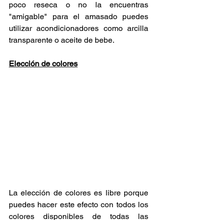
poco reseca o no la encuentras 
"amigable" para el amasado puedes 
utilizar acondicionadores como arcilla 
transparente o aceite de bebe.
Elección de colores
La elección de colores es libre porque 
puedes hacer este efecto con todos los 
colores disponibles de todas las 