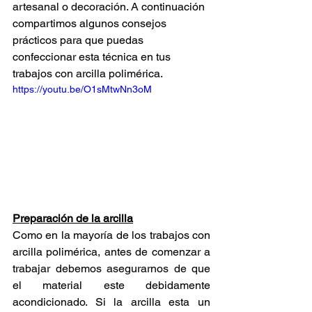
artesanal o decoración. A continuación 
compartimos algunos consejos 
prácticos para que puedas 
confeccionar esta técnica en tus 
trabajos con arcilla polimérica.
https://youtu.be/O1sMtwNn3oM
Preparación de la arcilla
Como en la mayoría de los trabajos con 
arcilla polimérica, antes de comenzar a 
trabajar debemos asegurarnos de que 
el material este debidamente 
acondicionado. Si la arcilla esta un 