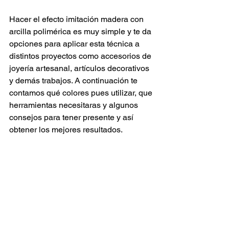
Hacer el efecto imitación madera con 
arcilla polimérica es muy simple y te da 
opciones para aplicar esta técnica a 
distintos proyectos como accesorios de 
joyería artesanal, artículos decorativos 
y demás trabajos. A continuación te 
contamos qué colores pues utilizar, que 
herramientas necesitaras y algunos 
consejos para tener presente y así 
obtener los mejores resultados.