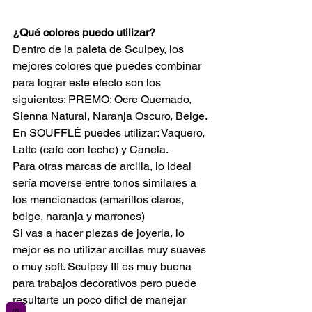
¿Qué colores puedo utilizar?
Dentro de la paleta de Sculpey, los 
mejores colores que puedes combinar 
para lograr este efecto son los 
siguientes: PREMO: Ocre Quemado, 
Sienna Natural, Naranja Oscuro, Beige. 
En SOUFFLÉ puedes utilizar: Vaquero, 
Latte (cafe con leche) y Canela.
Para otras marcas de arcilla, lo ideal 
sería moverse entre tonos similares a 
los mencionados (amarillos claros, 
beige, naranja y marrones)
Si vas a hacer piezas de joyeria, lo 
mejor es no utilizar arcillas muy suaves 
o muy soft. Sculpey III es muy buena 
para trabajos decorativos pero puede 
resultarte un poco dificl de manejar 