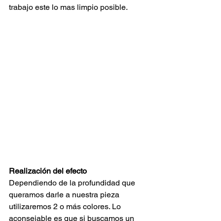
trabajo este lo mas limpio posible.
Realización del efecto
Dependiendo de la profundidad que 
queramos darle a nuestra pieza 
utilizaremos 2 o más colores. Lo 
aconsejable es que si buscamos un 