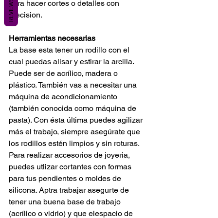
REVIEWS
para hacer cortes o detalles con 
precision. 
Herramientas necesarias
La base esta tener un rodillo con el 
cual puedas alisar y estirar la arcilla. 
Puede ser de acrílico, madera o 
plástico. También vas a necesitar una 
máquina de acondicionamiento 
(también conocida como máquina de 
pasta). Con ésta última puedes agilizar 
más el trabajo, siempre asegúrate que 
los rodillos estén limpios y sin roturas. 
Para realizar accesorios de joyeria, 
puedes utlizar cortantes con formas 
para tus pendientes o moldes de 
silicona. Aptra trabajar asegurte de 
tener una buena base de trabajo 
(acrílico o vidrio) y que elespacio de 