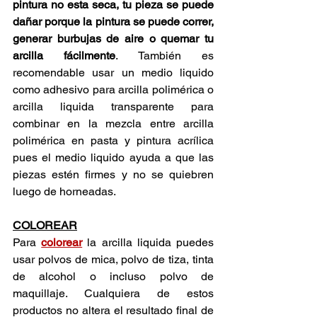
pintura no esta seca, tu pieza se puede 
dañar porque la pintura se puede correr, 
generar burbujas de aire o quemar tu 
arcilla fácilmente
. También es 
recomendable usar un medio liquido 
como adhesivo para arcilla polimérica o 
arcilla liquida transparente para 
combinar en la mezcla entre arcilla 
polimérica en pasta y pintura acrílica 
pues el medio liquido ayuda a que las 
piezas estén firmes y no se quiebren 
luego de horneadas. 
COLOREAR
Para 
colorear
 la arcilla liquida puedes 
usar polvos de mica, polvo de tiza, tinta 
de alcohol o incluso polvo de 
maquillaje. Cualquiera de estos 
productos no altera el resultado final de 