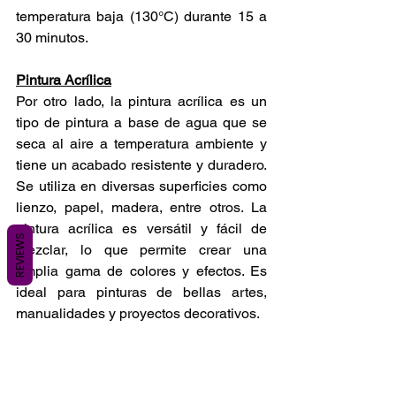
temperatura baja (130°C) durante 15 a 
30 minutos.
Pintura Acrílica
Por otro lado, la pintura acrílica es un 
tipo de pintura a base de agua que se 
seca al aire a temperatura ambiente y 
tiene un acabado resistente y duradero. 
Se utiliza en diversas superficies como 
lienzo, papel, madera, entre otros. La 
pintura acrílica es versátil y fácil de 
REVIEWS
mezclar, lo que permite crear una 
amplia gama de colores y efectos. Es 
ideal para pinturas de bellas artes, 
manualidades y proyectos decorativos. 