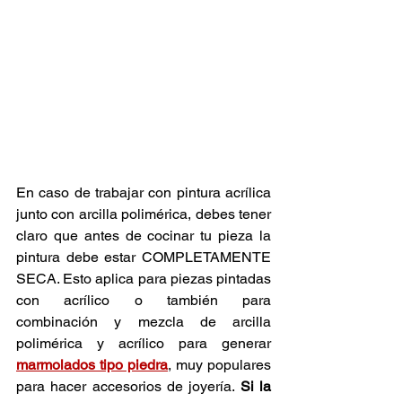
En caso de trabajar con pintura acrílica 
junto con arcilla polimérica, debes tener 
claro que antes de cocinar tu pieza la 
pintura debe estar COMPLETAMENTE 
SECA. Esto aplica para piezas pintadas 
con acrílico o también para 
combinación y mezcla de arcilla 
polimérica y acrílico para generar
marmolados tipo piedra
, muy populares 
para hacer accesorios de joyería. 
Si la 