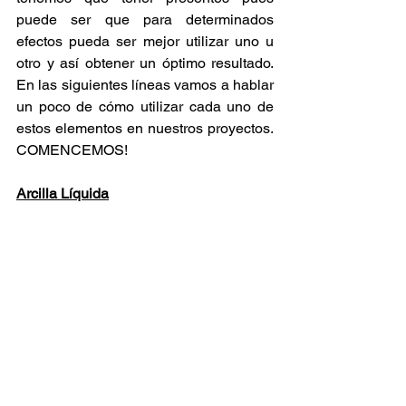
puede ser que para determinados 
efectos pueda ser mejor utilizar uno u 
otro y así obtener un óptimo resultado. 
En las siguientes líneas vamos a hablar 
un poco de cómo utilizar cada uno de 
estos elementos en nuestros proyectos. 
COMENCEMOS!
Arcilla Líquida