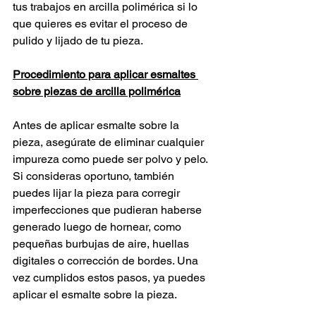
tus trabajos en arcilla polimérica si lo 
que quieres es evitar el proceso de 
pulido y lijado de tu pieza.
Procedimiento para aplicar esmaltes 
sobre piezas de arcilla polimérica
Antes de aplicar esmalte sobre la 
pieza, asegúrate de eliminar cualquier 
impureza como puede ser polvo y pelo. 
Si consideras oportuno, también 
puedes lijar la pieza para corregir 
imperfecciones que pudieran haberse 
generado luego de hornear, como 
pequeñas burbujas de aire, huellas 
digitales o corrección de bordes. Una 
vez cumplidos estos pasos, ya puedes 
aplicar el esmalte sobre la pieza.