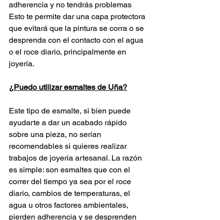
adherencia y no tendrás problemas  
Esto te permite dar una capa protectora 
que evitará que la pintura se corra o se 
desprenda con el contacto con el agua 
o el roce diario, principalmente en 
joyería.
¿Puedo utilizar esmaltes de Uña?
Este tipo de esmalte, si bien puede 
ayudarte a dar un acabado rápido 
sobre una pieza, no serían 
recomendables si quieres realizar 
trabajos de joyería artesanal. La razón 
es simple: son esmaltes que con el 
correr del tiempo ya sea por el roce 
diario, cambios de temperaturas, el 
agua u otros factores ambientales, 
pierden adherencia y se desprenden 