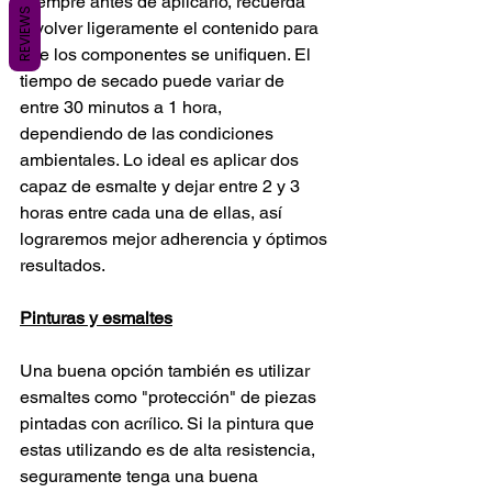
Siempre antes de aplicarlo, recuerda 
REVIEWS
revolver ligeramente el contenido para 
que los componentes se unifiquen. El 
tiempo de secado puede variar de 
entre 30 minutos a 1 hora, 
dependiendo de las condiciones 
ambientales. Lo ideal es aplicar dos 
capaz de esmalte y dejar entre 2 y 3 
horas entre cada una de ellas, así 
lograremos mejor adherencia y óptimos 
resultados.
Pinturas y esmaltes
Una buena opción también es utilizar 
esmaltes como "protección" de piezas 
pintadas con acrílico. Si la pintura que 
estas utilizando es de alta resistencia, 
seguramente tenga una buena 