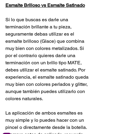
Esmalte Brilloso vs Esmalte Satinado
Si lo que buscas es darle una 
terminación brillante a tu pieza, 
seguramente debas utilizar es el 
esmalte brilloso (Glace) que combina 
muy bien con colores metalizados. Si 
por el contrario quieres darle una 
terminación con un brillo tipo MATE, 
debes utilizar el esmalte satinado. Por 
experiencia, el esmalte satinado queda 
muy bien con colores perlados y glitter, 
aunque también puedes utilizarlo con 
colores naturales.
La aplicación de ambos esmaltes es 
muy simple y lo puedes hacer con un 
pincel o directamente desde la botella. 