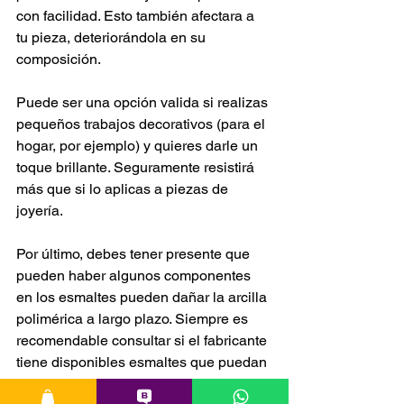
con facilidad. Esto también afectara a 
tu pieza, deteriorándola en su 
composición.
Puede ser una opción valida si realizas 
pequeños trabajos decorativos (para el 
hogar, por ejemplo) y quieres darle un 
toque brillante. Seguramente resistirá 
más que si lo aplicas a piezas de 
joyería.
Por último, debes tener presente que 
pueden haber algunos componentes 
en los esmaltes pueden dañar la arcilla 
polimérica a largo plazo. Siempre es 
recomendable consultar si el fabricante 
tiene disponibles esmaltes que puedan 
aplicarse a los productos que ofrecen y 