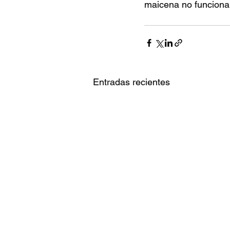
maicena no funciona 
Entradas recientes