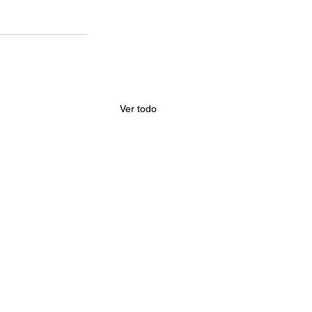
Ver todo