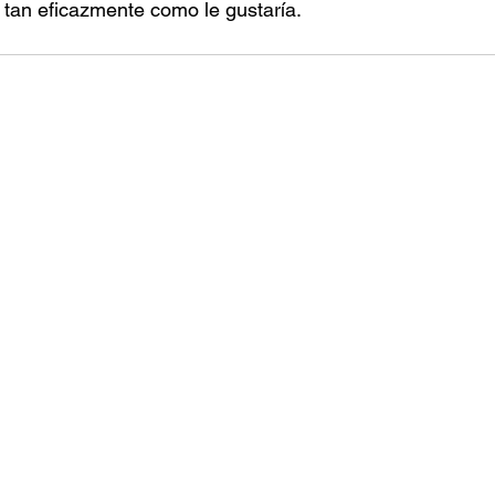
tan eficazmente como le gustaría.