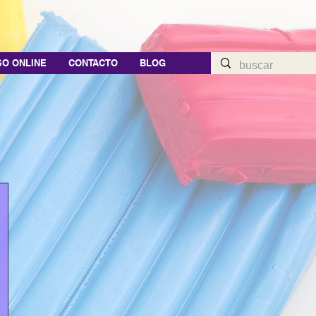
O ONLINE
CONTACTO
BLOG