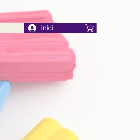
Iniciar Sesión
Carrito