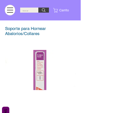
Carrito
Soporte para Hornear
Abalorios/Collares