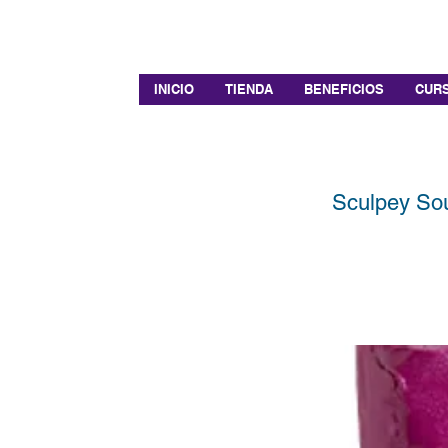
INICIO
TIENDA
BENEFICIOS
CURS
Sculpey Sou