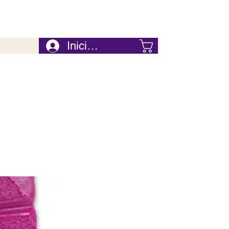
Iniciar Sesión
Carrito