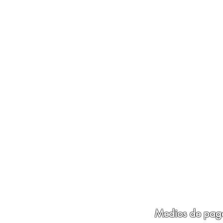
Medios de pag