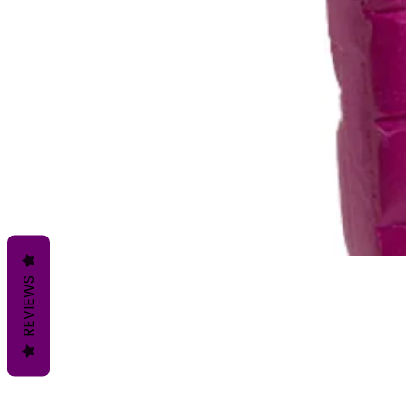
REVIEWS