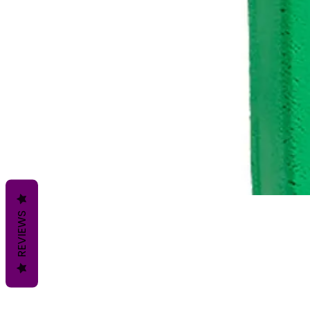
REVIEWS