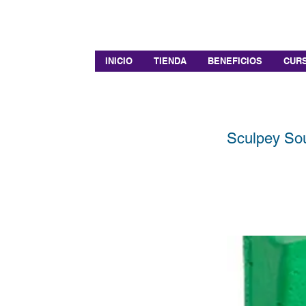
INICIO
TIENDA
BENEFICIOS
CURS
Sculpey Sou