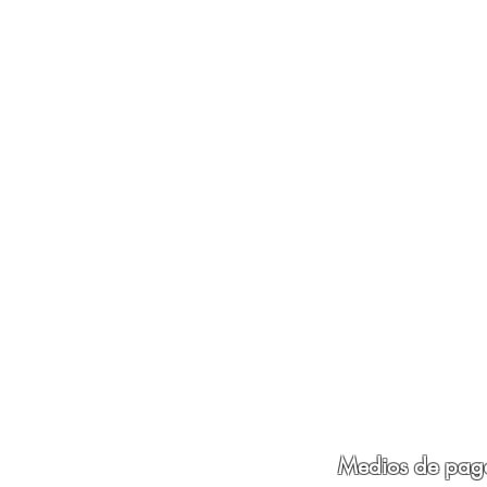
Medios de pag