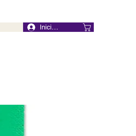
Iniciar Sesión
Carrito