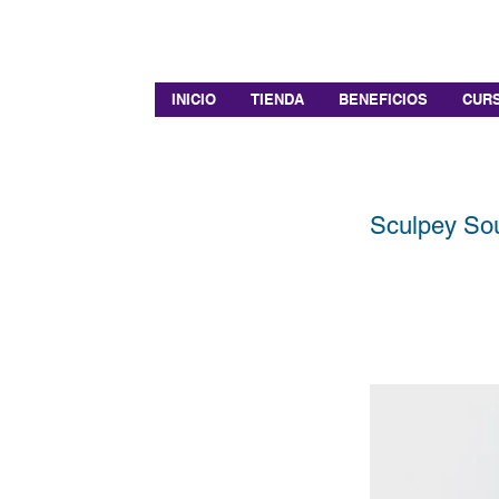
INICIO
TIENDA
BENEFICIOS
CURS
Sculpey Sou