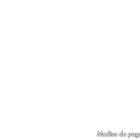
Medios de pag