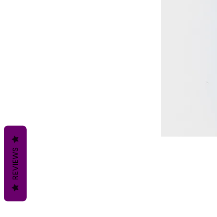
REVIEWS