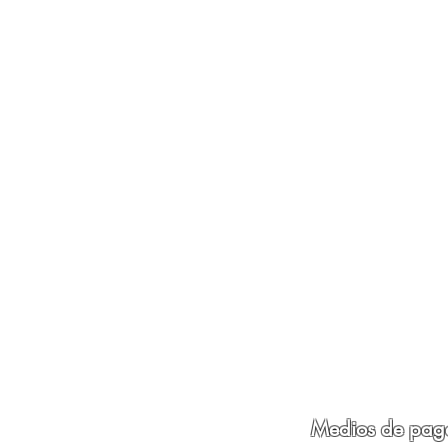
Medios de pag