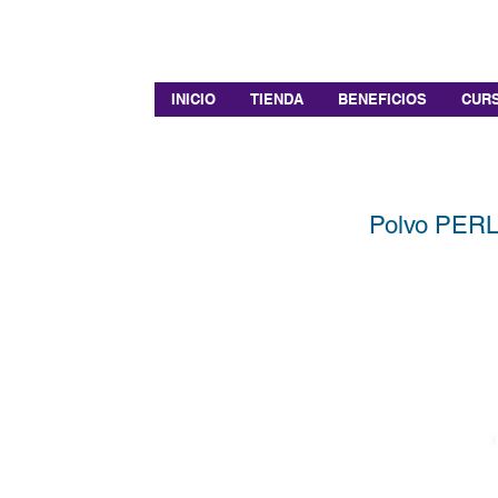
INICIO
TIENDA
BENEFICIOS
CURS
Polvo PERL