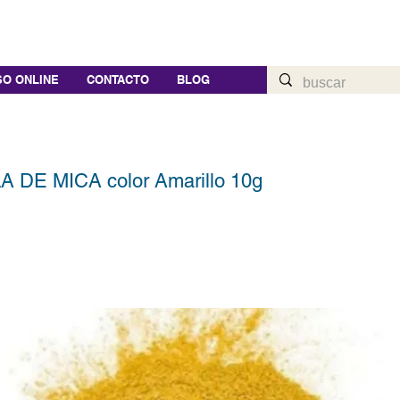
O ONLINE
CONTACTO
BLOG
A DE MICA color Amarillo 10g