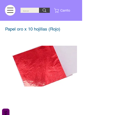
Carrito
Papel oro x 10 hojillas (Rojo)