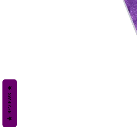
REVIEWS