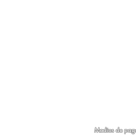
Medios de pag