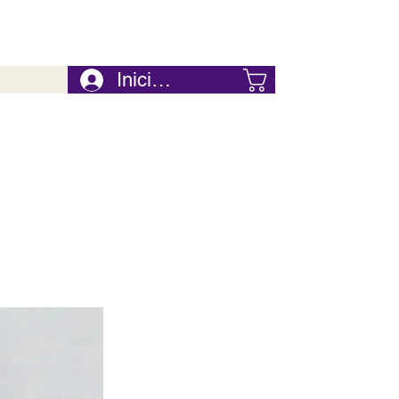
Iniciar Sesión
Carrito