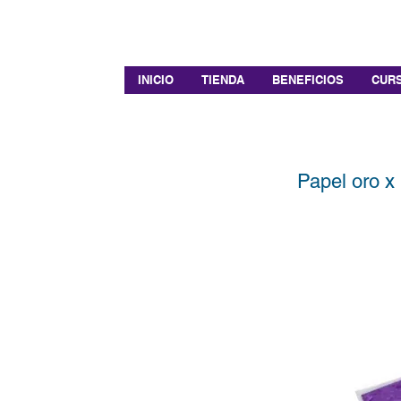
INICIO
TIENDA
BENEFICIOS
CURS
Papel oro x 