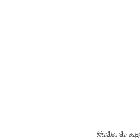
Medios de pag