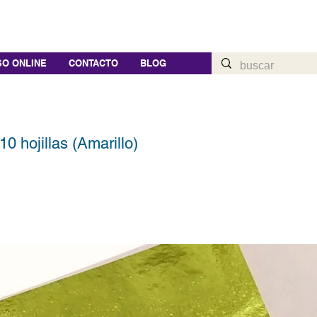
O ONLINE
CONTACTO
BLOG
10 hojillas (Amarillo)