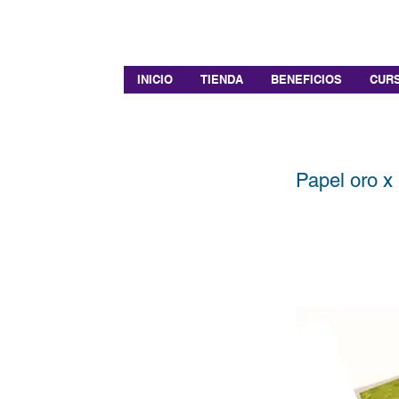
INICIO
TIENDA
BENEFICIOS
CURS
Papel oro x 