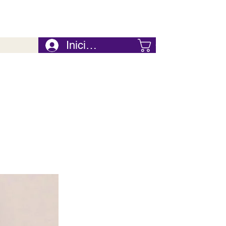
Iniciar Sesión
Carrito