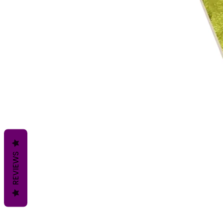
REVIEWS