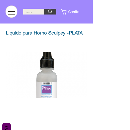
Carrito
Líquido para Horno Sculpey -PLATA