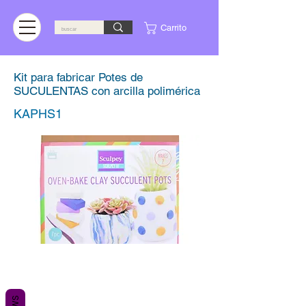
Carrito
Kit para fabricar Potes de
SUCULENTAS con arcilla polimérica
KAPHS1