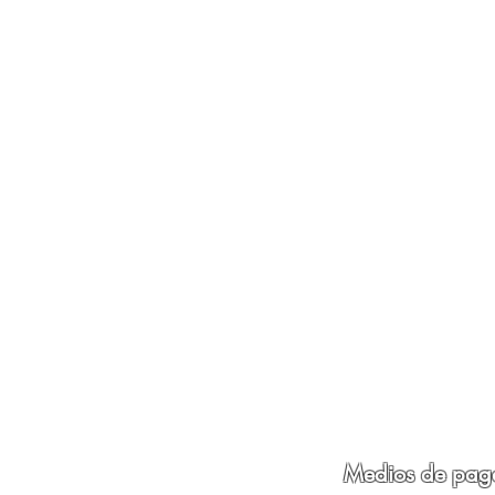
Medios de pag