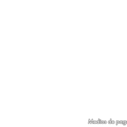
Medios de pag