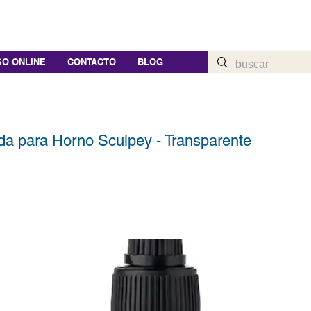
O ONLINE
CONTACTO
BLOG
uida para Horno Sculpey - Transparente