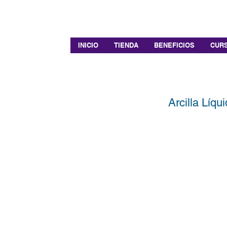
INICIO
TIENDA
BENEFICIOS
CURS
Arcilla Líq