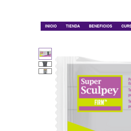
INICIO
TIENDA
BENEFICIOS
CURS