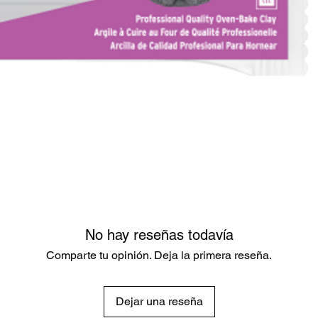
No hay reseñas todavía
Comparte tu opinión. Deja la primera reseña.
Dejar una reseña