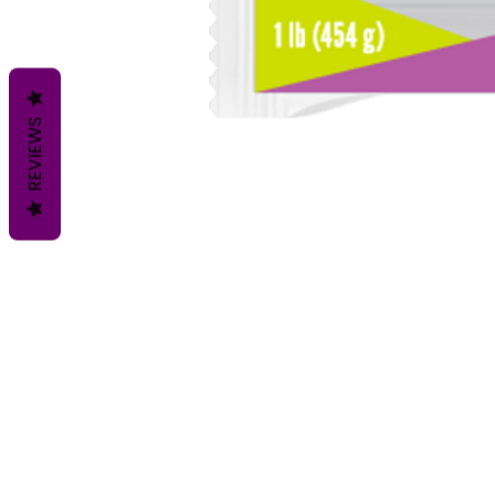
REVIEWS