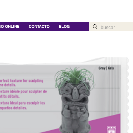
O ONLINE
CONTACTO
BLOG