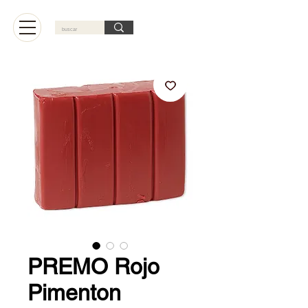
Carrito
PREMO Rojo
Pimenton