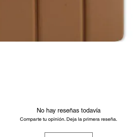
No hay reseñas todavía
Comparte tu opinión. Deja la primera reseña.