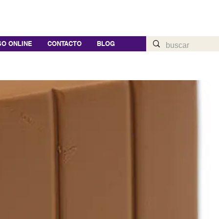
O ONLINE
CONTACTO
BLOG