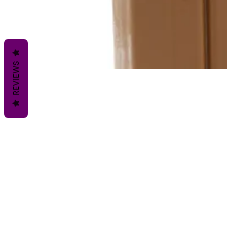
REVIEWS