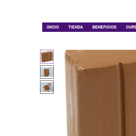
INICIO
TIENDA
BENEFICIOS
CURS