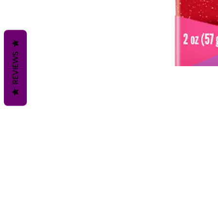
REVIEWS