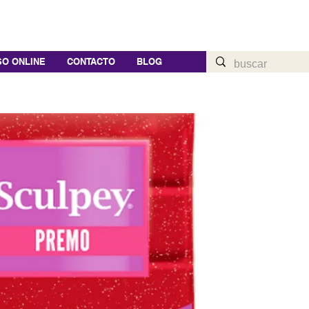
O ONLINE
CONTACTO
BLOG