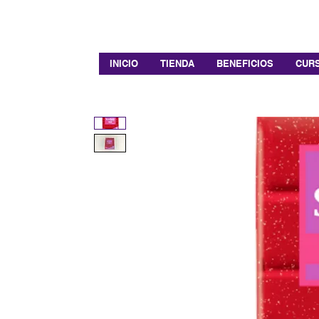
INICIO
TIENDA
BENEFICIOS
CURS