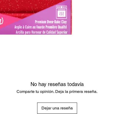
No hay reseñas todavía
Comparte tu opinión. Deja la primera reseña.
Dejar una reseña