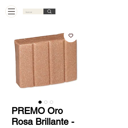
Carrito
PREMO Oro
Rosa Brillante -