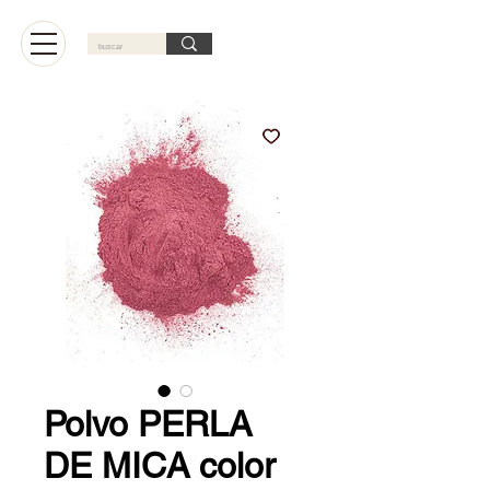
Carrito
Polvo PERLA
DE MICA color