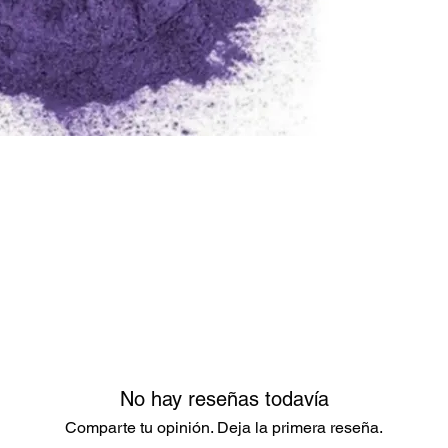
No hay reseñas todavía
Comparte tu opinión. Deja la primera reseña.