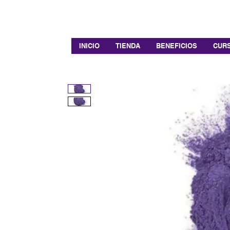
INICIO
TIENDA
BENEFICIOS
CURS