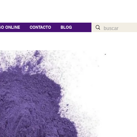
O ONLINE
CONTACTO
BLOG