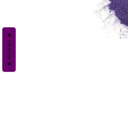
REVIEWS