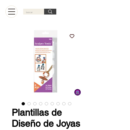
Carrito
Plantillas de
Diseño de Joyas