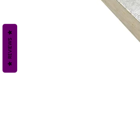
REVIEWS