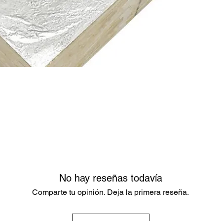
No hay reseñas todavía
Comparte tu opinión. Deja la primera reseña.