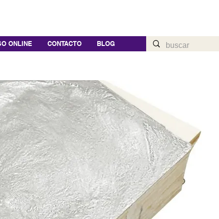
O ONLINE
CONTACTO
BLOG