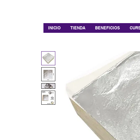
INICIO
TIENDA
BENEFICIOS
CURS