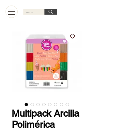
Carrito
Multipack Arcilla
Polimérica