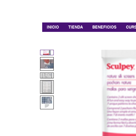
INICIO
TIENDA
BENEFICIOS
CURS