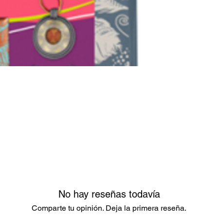
No hay reseñas todavía
Comparte tu opinión. Deja la primera reseña.