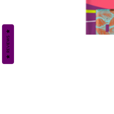
REVIEWS