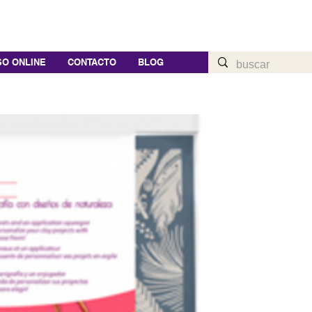
O ONLINE
CONTACTO
BLOG