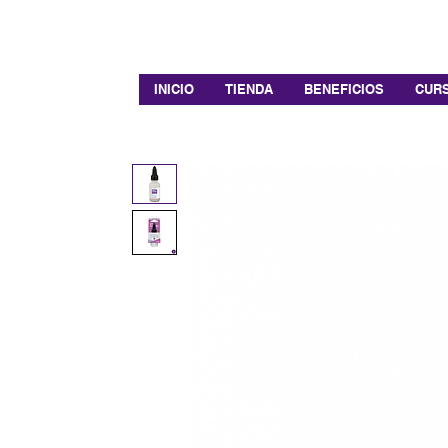
INICIO
TIENDA
BENEFICIOS
CURS