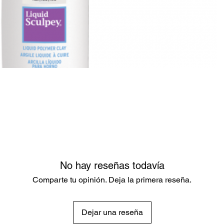
No hay reseñas todavía
Comparte tu opinión. Deja la primera reseña.
Dejar una reseña