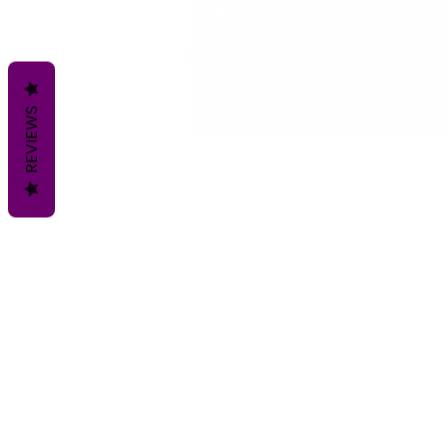
REVIEWS