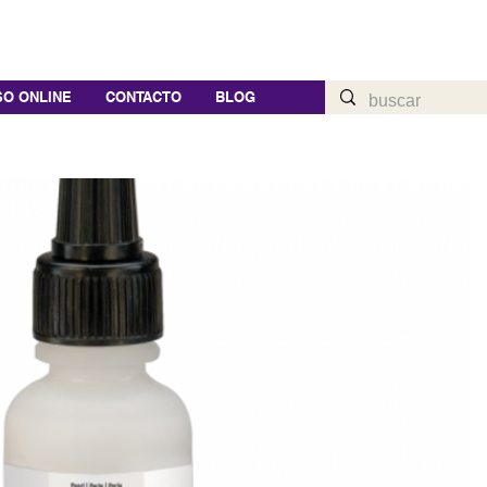
O ONLINE
CONTACTO
BLOG