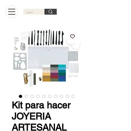
Carrito
Kit para hacer
JOYERIA
ARTESANAL