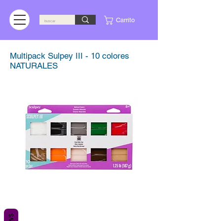
Carrito
Multipack Sulpey III - 10 colores
NATURALES