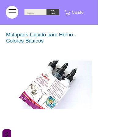
Carrito
Multipack Liquido para Horno -
Colores Básicos