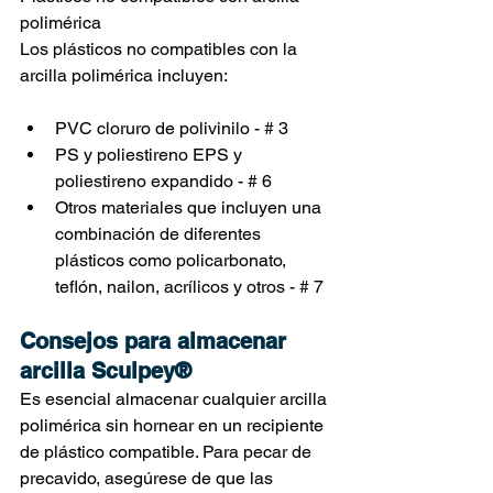
polimérica
Los plásticos no compatibles con la 
arcilla polimérica incluyen:
PVC cloruro de polivinilo - # 3
PS y poliestireno EPS y 
poliestireno expandido - # 6 
Otros materiales que incluyen una 
combinación de diferentes 
plásticos como policarbonato, 
teflón, nailon, acrílicos y otros - # 7
Consejos para almacenar 
arcilla Sculpey®
Es esencial almacenar cualquier arcilla 
polimérica sin hornear en un recipiente 
de plástico compatible. Para pecar de 
precavido, asegúrese de que las 