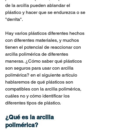
de la arcilla pueden ablandar el 
plástico y hacer que se endurezca o se 
"derrita".
Hay varios plásticos diferentes hechos 
con diferentes materiales, y muchos 
tienen el potencial de reaccionar con 
arcilla polimérica de diferentes 
maneras. ¿Cómo saber qué plásticos 
son seguros para usar con arcilla 
polimérica? en el siguiente artículo 
hablaremos de qué plásticos son 
compatibles con la arcilla polimérica, 
cuáles no y cómo identificar los 
diferentes tipos de plástico.
¿Qué es la arcilla 
polimérica?