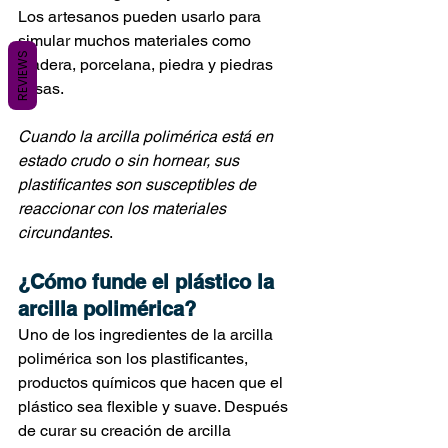
Los artesanos pueden usarlo para 
simular muchos materiales como 
REVIEWS
madera, porcelana, piedra y piedras 
falsas.
Cuando la arcilla polimérica está en 
estado crudo o sin hornear, sus 
plastificantes son susceptibles de 
reaccionar con los materiales 
circundantes
.
¿Cómo funde el plástico la 
arcilla polimérica?
Uno de los ingredientes de la arcilla 
polimérica son los plastificantes, 
productos químicos que hacen que el 
plástico sea flexible y suave. Después 
de curar su creación de arcilla 